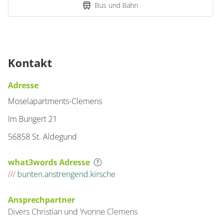
Bus und Bahn
Kontakt
Adresse
Moselapartments-Clemens
Im Bungert 21
56858 St. Aldegund
what3words Adresse
///
bunten.anstrengend.kirsche
Ansprechpartner
Divers
Christian und Yvonne
Clemens