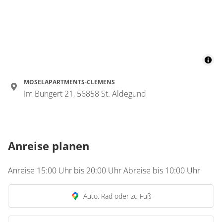
Details anzeigen für Appartement/Fewo,
MOSELAPARTMENTS-CLEMENS
Im Bungert 21, 56858 St. Aldegund
Anreise planen
Anreise 15:00 Uhr bis 20:00 Uhr Abreise bis 10:00 Uhr
Auto, Rad oder zu Fuß