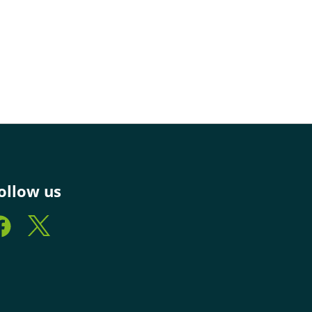
ollow us