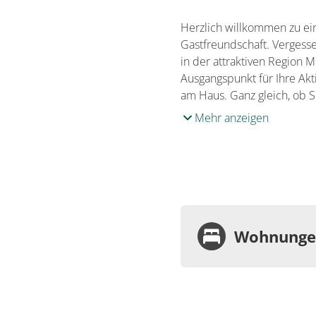
Herzlich willkommen zu ein
Gastfreundschaft. Vergesse
in der attraktiven Region
Ausgangspunkt für Ihre Akt
am Haus. Ganz gleich, ob S
Mehr anzeigen
Wohnungen
Wohnu