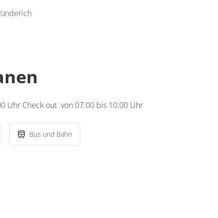
Pünderich
lanen
00 Uhr Check out von 07:00 bis 10:00 Uhr
Bus und Bahn