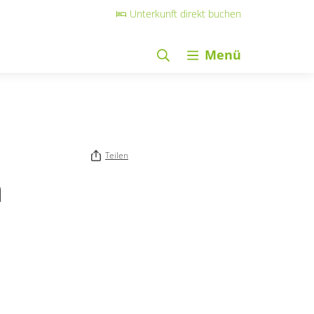
Unterkunft direkt buchen
Menü
Teilen
h