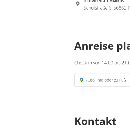
ÖKÖWEINGUT MARKUS
Schulstraße 6, 56862 
Anreise p
Check in von 14:00 bis 21:
Auto, Rad oder zu Fuß
Kontakt