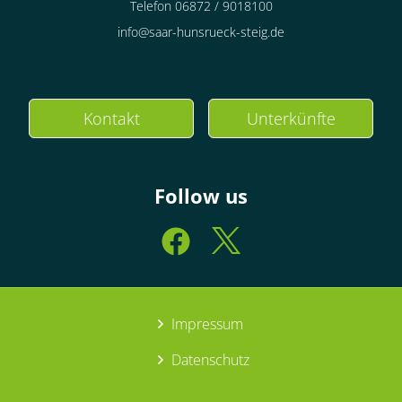
Telefon 06872 / 9018100
info@saar-hunsrueck-steig.de
Kontakt
Unterkünfte
Follow us
Impressum
Datenschutz