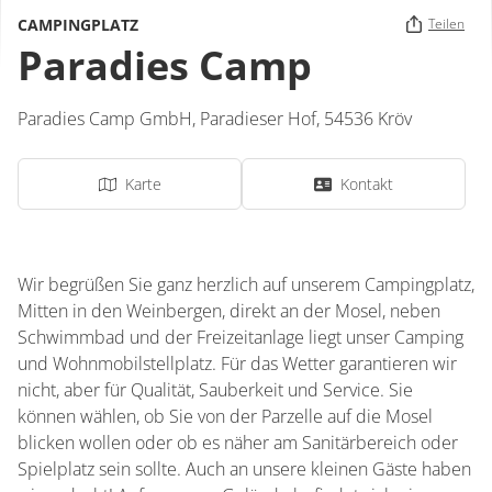
CAMPINGPLATZ
Teilen
Paradies Camp
Paradies Camp GmbH,
Paradieser Hof
,
54536
Kröv
Karte
Kontakt
Wir begrüßen Sie ganz herzlich auf unserem Campingplatz,
Mitten in den Weinbergen, direkt an der Mosel, neben
Schwimmbad und der Freizeitanlage liegt unser Camping
und Wohnmobilstellplatz. Für das Wetter garantieren wir
nicht, aber für Qualität, Sauberkeit und Service. Sie
können wählen, ob Sie von der Parzelle auf die Mosel
blicken wollen oder ob es näher am Sanitärbereich oder
Spielplatz sein sollte. Auch an unsere kleinen Gäste haben