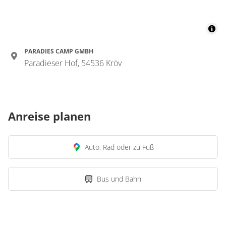
PARADIES CAMP GMBH
Paradieser Hof, 54536 Kröv
Anreise planen
Auto, Rad oder zu Fuß
Bus und Bahn