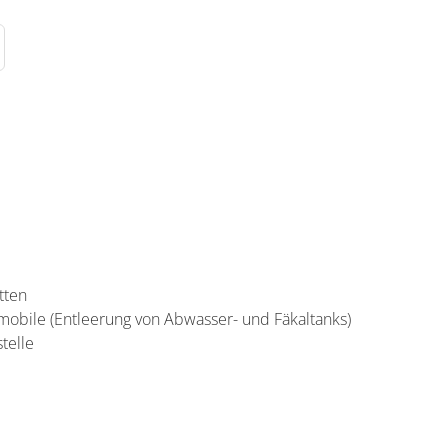
tten
mobile (Entleerung von Abwasser- und Fäkaltanks)
telle