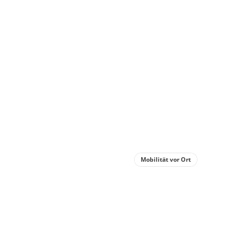
Mobilität vor Ort