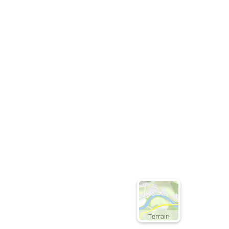
Terrain