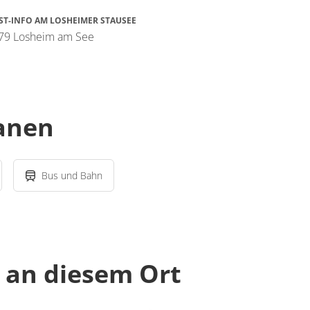
ST-INFO AM LOSHEIMER STAUSEE
79 Losheim am See
lanen
Bus und Bahn
an diesem Ort