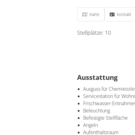
Karte
Kontakt
Stellplätze: 10
Ausstattung
Ausguss für Chemietoile
Servicestation für Wohn
Frischwasser-Entnahmes
Beleuchtung
Befestigte Stellfläche
Angeln
Aufenthaltsraum