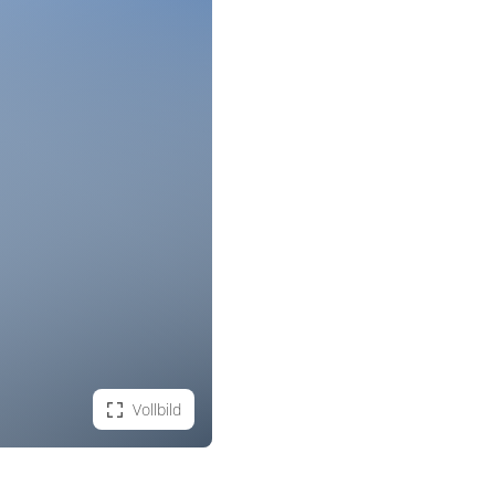
Vollbild