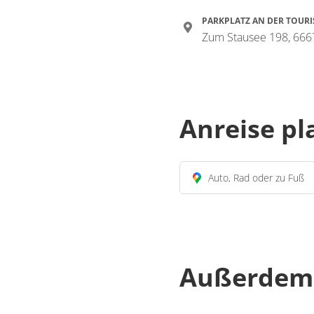
PARKPLATZ AN DER TOURI
Zum Stausee 198, 666
Anreise p
Auto, Rad oder zu Fuß
Außerdem 