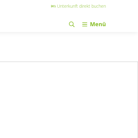
Unterkunft direkt buchen
Menü