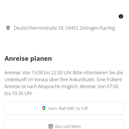
Deutschherrenstraße 58, 54492 Zeltingen-Rachtig
Anreise planen
Anreise: Von 15:00 bis 22:00 Uhr Bitte informieren Sie die
Unterkunft im Voraus über Ihre Ankunftszeit. Eine frühere
Anreise ist nach Absprache möglich. Abreise: Von 07:00
bis 10:30 Uhr
Auto, Rad oder zu Fuß
Bus und Bahn