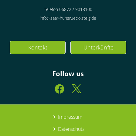
Telefon 06872 / 9018100
info@saar-hunsrueck-steig.de
Kontakt
Unterkünfte
Follow us
Impressum
Datenschutz