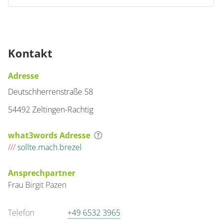
Kontakt
Adresse
Deutschherrenstraße 58
54492 Zeltingen-Rachtig
what3words Adresse
///
sollte.mach.brezel
Ansprechpartner
Frau
Birgit
Pazen
Telefon
+49 6532 3965