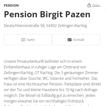
PENSION
Teilen
Pension Birgit Pazen
Deutschherrenstraße 58,
54492
Zeltingen-Rachtig
Karte
Kontakt
Unsere Privatunterkunft befindet sich in einem
Einfamilienhaus in ruhiger Lage am Ortstrand von
Zeltingen-Rachtig, OT Rachtig. Die 3 geräumigen Zimmer
verfügen über Dusche, WC, Sitzecke und Fernseher. Das
Haus ist eine Nichtraucher Pension. Parkplätze sind direkt
vor der Tür und kleine Haustiere bis 10 Kg nach Anfrage
möglich. Die Mosel ist fußläufig gut zu erreichen. Jeden
morgen erwartet Sie ein reichhaltiges Frühstück.