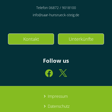
Telefon 06872 / 9018100
info@saar-hunsrueck-steig.de
Kontakt
Unterkünfte
Follow us
Impressum
Datenschutz