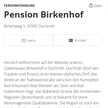
FERIENWOHNUNG
Teilen
Pension Birkenhof
Birkenweg 5,
55585
Duchroth
Karte
Kontakt
Herzlich willkommen auf der Website unseres
Gästehauses Birkenhof in Duchroth. Duchroth (Dorf der
Trauben und Rosen) ist ein kleines idyllisches Dorf, das
direkt an der Naheweinstraße zwischen den Kurstädten
Bad Kreuznach-Bad Münster am Stein und Bad
Sobernheim liegt. Das Naheland ist eine der trockensten
Regionen Deutschlands und ist bekannt für seine
hervorragenden Qualitätsweine. Die Region ist noch ein