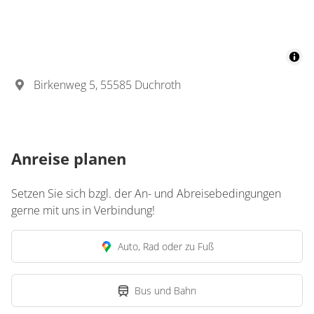
Birkenweg 5, 55585 Duchroth
Anreise planen
Setzen Sie sich bzgl. der An- und Abreisebedingungen
gerne mit uns in Verbindung!
Auto, Rad oder zu Fuß
Bus und Bahn