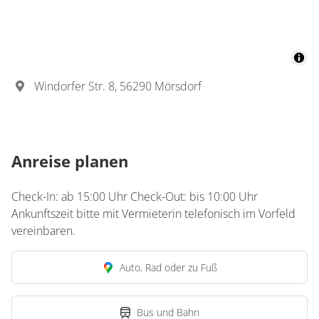
Windorfer Str. 8, 56290 Mörsdorf
Anreise planen
Check-In: ab 15:00 Uhr Check-Out: bis 10:00 Uhr
Ankunftszeit bitte mit Vermieterin telefonisch im Vorfeld
vereinbaren.
Auto, Rad oder zu Fuß
Bus und Bahn