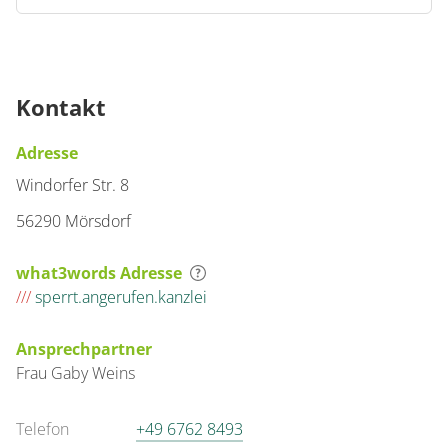
Kontakt
Adresse
Windorfer Str. 8
56290 Mörsdorf
what3words Adresse
///
sperrt.angerufen.kanzlei
Ansprechpartner
Frau
Gaby
Weins
Telefon
+49 6762 8493