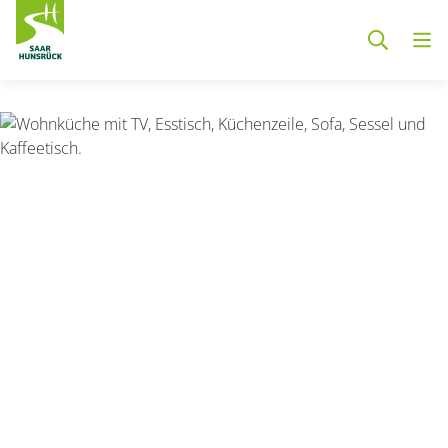
Zum Hauptinhalt springen