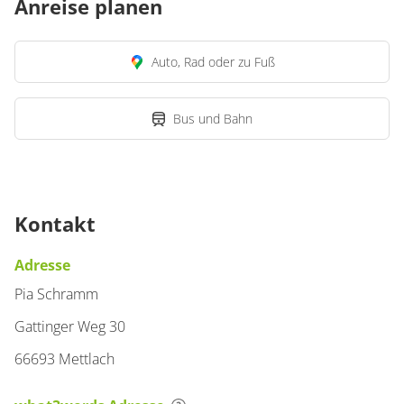
Anreise planen
Auto, Rad oder zu Fuß
Bus und Bahn
Kontakt
Adresse
Pia Schramm
Gattinger Weg 30
66693 Mettlach