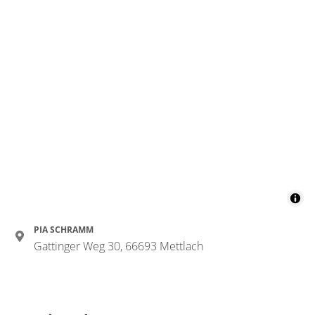
PIA SCHRAMM
Gattinger Weg 30, 66693 Mettlach