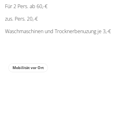
Für 2 Pers. ab 60,-€
zus. Pers. 20,-€
Waschmaschinen und Trocknerbenuzung je 3,-€
Mobilität vor Ort