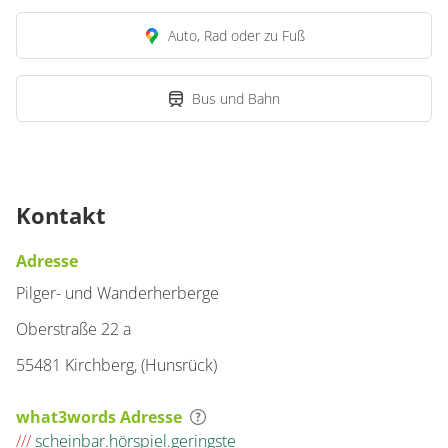
Auto, Rad oder zu Fuß
Bus und Bahn
Kontakt
Adresse
Pilger- und Wanderherberge
Oberstraße 22 a
55481 Kirchberg, (Hunsrück)
what3words Adresse
///
scheinbar.hörspiel.geringste