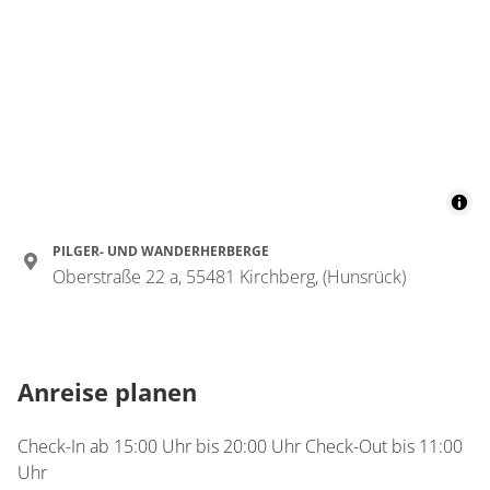
PILGER- UND WANDERHERBERGE
Oberstraße 22 a, 55481 Kirchberg, (Hunsrück)
Anreise planen
Check-In ab 15:00 Uhr bis 20:00 Uhr Check-Out bis 11:00
Uhr