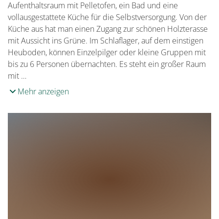
Aufenthaltsraum mit Pelletofen, ein Bad und eine
vollausgestattete Küche für die Selbstversorgung. Von der
Küche aus hat man einen Zugang zur schönen Holzterasse
mit Aussicht ins Grüne. Im Schlaflager, auf dem einstigen
Heuboden, können Einzelpilger oder kleine Gruppen mit
bis zu 6 Personen übernachten. Es steht ein großer Raum
mit …
Mehr anzeigen