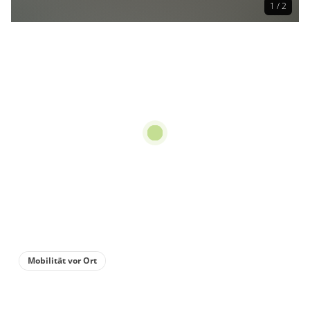
1 / 2
Mobilität vor Ort