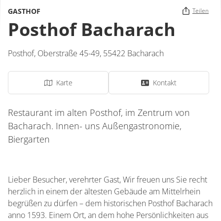
GASTHOF
Teilen
Posthof Bacharach
Posthof,
Oberstraße 45-49,
55422
Bacharach
Karte
Kontakt
Restaurant im alten Posthof, im Zentrum von
Bacharach. Innen- uns Außengastronomie,
Biergarten
Lieber Besucher, verehrter Gast, Wir freuen uns Sie recht
herzlich in einem der ältesten Gebäude am Mittelrhein
begrüßen zu dürfen – dem historischen Posthof Bacharach
anno 1593. Einem Ort, an dem hohe Persönlichkeiten aus