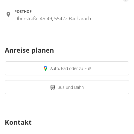
POSTHOF
Oberstraße 45-49, 55422 Bacharach
Anreise planen
Auto, Rad oder zu Fuß
Bus und Bahn
Kontakt