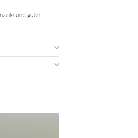
nzeile und guter