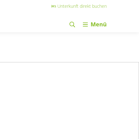
Unterkunft direkt buchen
Menü