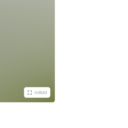
Vollbild