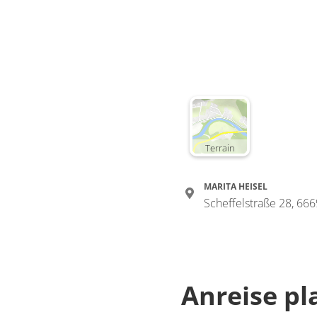
Terrain
MARITA HEISEL
Scheffelstraße 28, 66
Anreise p