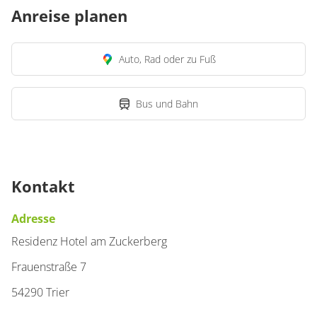
Anreise planen
Auto, Rad oder zu Fuß
Bus und Bahn
Kontakt
Adresse
Residenz Hotel am Zuckerberg
Frauenstraße 7
54290 Trier