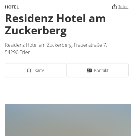
HOTEL
Teilen
Residenz Hotel am
Zuckerberg
Residenz Hotel am Zuckerberg,
Frauenstraße 7,
54290
Trier
Karte
Kontakt