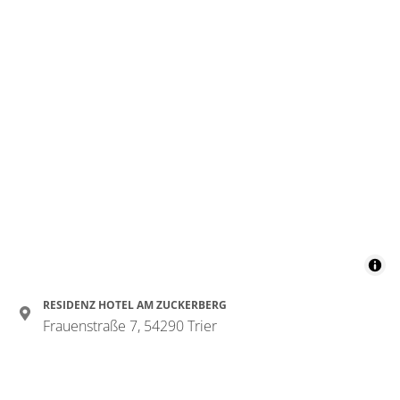
RESIDENZ HOTEL AM ZUCKERBERG
Frauenstraße 7, 54290 Trier