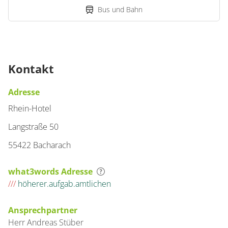
Bus und Bahn
Kontakt
Adresse
Rhein-Hotel
Langstraße 50
55422 Bacharach
what3words Adresse
///
höherer.aufgab.amtlichen
Ansprechpartner
Herr
Andreas
Stüber