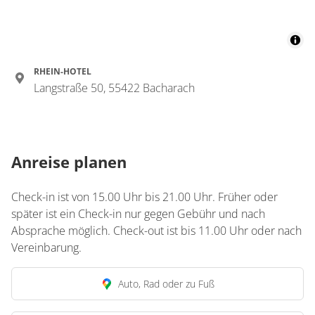
RHEIN-HOTEL
Langstraße 50, 55422 Bacharach
Anreise planen
Check-in ist von 15.00 Uhr bis 21.00 Uhr. Früher oder
später ist ein Check-in nur gegen Gebühr und nach
Absprache möglich. Check-out ist bis 11.00 Uhr oder nach
Vereinbarung.
Auto, Rad oder zu Fuß