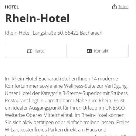
HOTEL
Teilen
Rhein-Hotel
Rhein-Hotel,
Langstraße 50,
55422
Bacharach
Karte
Kontakt
Im Rhein-Hotel Bacharach stehen Ihnen 14 moderne
Komfortzimmer sowie eine Wellness-Suite zur Verfügung.
Unser Hotel der Kategorie 3-Sterne-Superior mit Stübers
Restaurant liegt in unmittelbarer Nähe zum Rhein. Es ist
ein idealer Ausgangspunkt für Ihren Urlaub im UNESCO
Welterbe Oberes Mittelrheintal. Im Rhein-Hotel können
Sie sich aktiv betätigen oder einfach treiben lassen. Freies
W-Lan, kostenfreies Parken direkt am Haus und