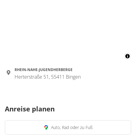
RHEIN-NAHE-JUGENDHERBERGE
Herterstraße 51, 55411 Bingen
Anreise planen
Auto, Rad oder zu Fuß