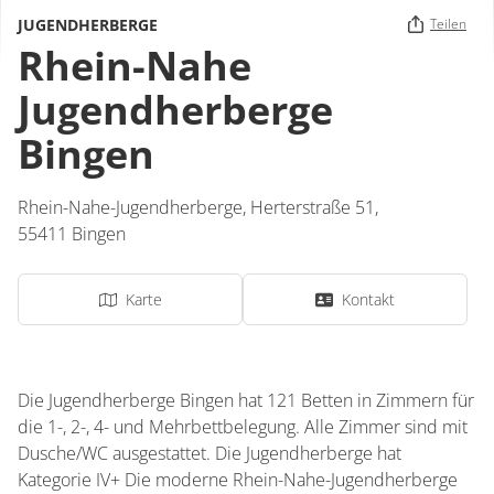
JUGENDHERBERGE
Teilen
Rhein-Nahe
Jugendherberge
Bingen
Rhein-Nahe-Jugendherberge,
Herterstraße 51,
55411
Bingen
Karte
Kontakt
Die Jugendherberge Bingen hat 121 Betten in Zimmern für
die 1-, 2-, 4- und Mehrbettbelegung. Alle Zimmer sind mit
Dusche/WC ausgestattet. Die Jugendherberge hat
Kategorie IV+ Die moderne Rhein-Nahe-Jugendherberge