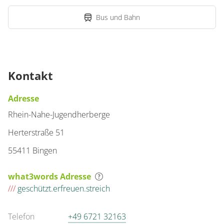
Bus und Bahn
Kontakt
Adresse
Rhein-Nahe-Jugendherberge
Herterstraße 51
55411 Bingen
what3words Adresse
///
geschützt.erfreuen.streich
Telefon
+49 6721 32163