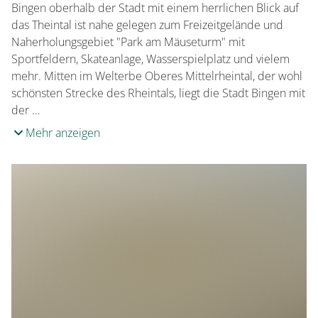
Bingen oberhalb der Stadt mit einem herrlichen Blick auf
das Theintal ist nahe gelegen zum Freizeitgelände und
Naherholungsgebiet "Park am Mäuseturm" mit
Sportfeldern, Skateanlage, Wasserspielplatz und vielem
mehr. Mitten im Welterbe Oberes Mittelrheintal, der wohl
schönsten Strecke des Rheintals, liegt die Stadt Bingen mit
der …
Mehr anzeigen