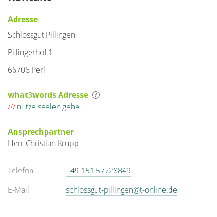
Adresse
Schlossgut Pillingen
Pillingerhof 1
66706 Perl
what3words Adresse
///
nutze.seelen.gehe
Ansprechpartner
Herr
Christian
Krupp
Telefon
+49 151 57728849
E-Mail
schlossgut-pillingen@t-online.de