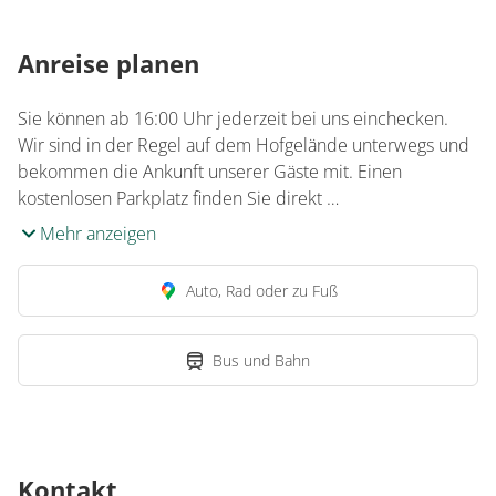
Anreise planen
Sie können ab 16:00 Uhr jederzeit bei uns einchecken.
Wir sind in der Regel auf dem Hofgelände unterwegs und
bekommen die Ankunft unserer Gäste mit. Einen
kostenlosen Parkplatz finden Sie direkt …
Mehr anzeigen
Auto, Rad oder zu Fuß
Bus und Bahn
Kontakt