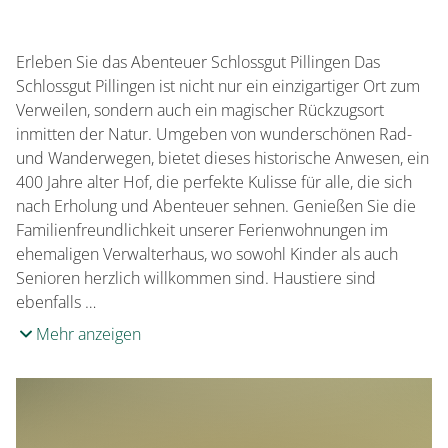
Sprachen
Französisch
Erleben Sie das Abenteuer Schlossgut Pillingen Das
Schlossgut Pillingen ist nicht nur ein einzigartiger Ort zum
Verweilen, sondern auch ein magischer Rückzugsort
inmitten der Natur. Umgeben von wunderschönen Rad-
und Wanderwegen, bietet dieses historische Anwesen, ein
400 Jahre alter Hof, die perfekte Kulisse für alle, die sich
nach Erholung und Abenteuer sehnen. Genießen Sie die
Familienfreundlichkeit unserer Ferienwohnungen im
ehemaligen Verwalterhaus, wo sowohl Kinder als auch
Senioren herzlich willkommen sind. Haustiere sind
ebenfalls …
Mehr anzeigen