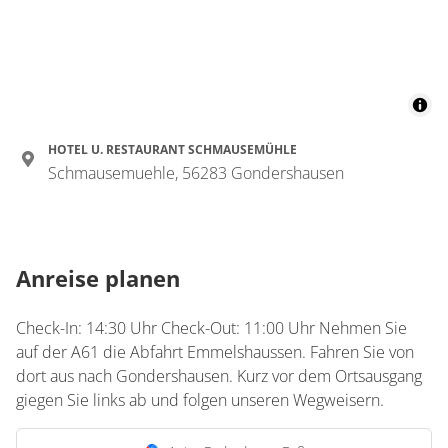
HOTEL U. RESTAURANT SCHMAUSEMÜHLE
Schmausemuehle, 56283 Gondershausen
Anreise planen
Check-In: 14:30 Uhr Check-Out: 11:00 Uhr Nehmen Sie
auf der A61 die Abfahrt Emmelshaussen. Fahren Sie von
dort aus nach Gondershausen. Kurz vor dem Ortsausgang
giegen Sie links ab und folgen unseren Wegweisern.