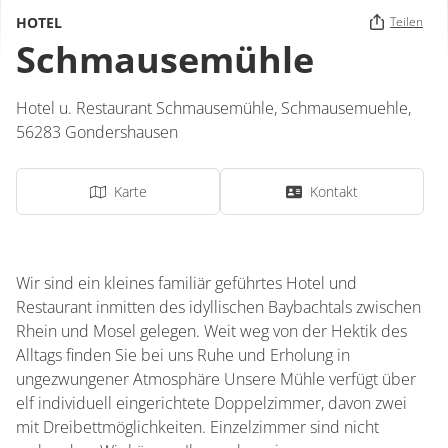
HOTEL
Teilen
Schmausemühle
Hotel u. Restaurant Schmausemühle,
Schmausemuehle
,
56283
Gondershausen
Karte
Kontakt
Wir sind ein kleines familiär geführtes Hotel und
Restaurant inmitten des idyllischen Baybachtals zwischen
Rhein und Mosel gelegen. Weit weg von der Hektik des
Alltags finden Sie bei uns Ruhe und Erholung in
ungezwungener Atmosphäre Unsere Mühle verfügt über
elf individuell eingerichtete Doppelzimmer, davon zwei
mit Dreibettmöglichkeiten. Einzelzimmer sind nicht