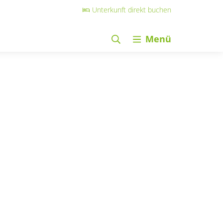
Unterkunft direkt buchen
Menü