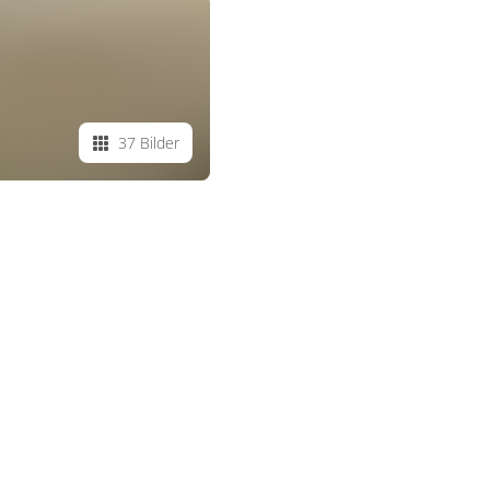
37 Bilder