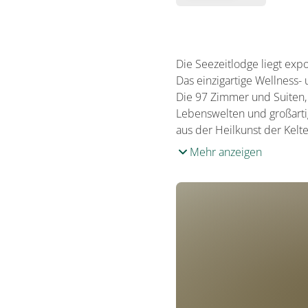
Die Seezeitlodge liegt exp
Das einzigartige Wellness-
Die 97 Zimmer und Suiten, 
Lebenswelten und großartig
aus der Heilkunst der Kelt
Mehr anzeigen