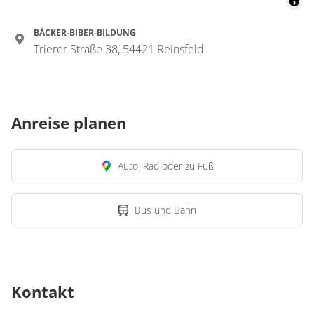
BÄCKER-BIBER-BILDUNG
Trierer Straße 38, 54421 Reinsfeld
Anreise planen
Auto, Rad oder zu Fuß
Bus und Bahn
Kontakt