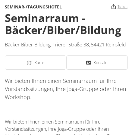
SEMINAR-/TAGUNGSHOTEL
Teilen
Seminarraum -
Bäcker/Biber/Bildung
Bäcker-Biber-Bildung,
Trierer Straße 38,
54421
Reinsfeld
Karte
Kontakt
Wir bieten Ihnen einen Seminarraum für Ihre
Vorstandssitzungen, Ihre Joga-Gruppe oder Ihren
Workshop.
Wir bieten Ihnen einen Seminarraum für Ihre
Vorstandssitzungen, Ihre Joga-Gruppe oder Ihren