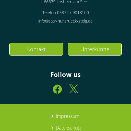
66679 Losheim am See
Telefon 06872 / 9018100
info@saar-hunsrueck-steig.de
Kontakt
Unterkünfte
Follow us
Impressum
Datenschutz