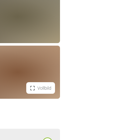
Vollbild