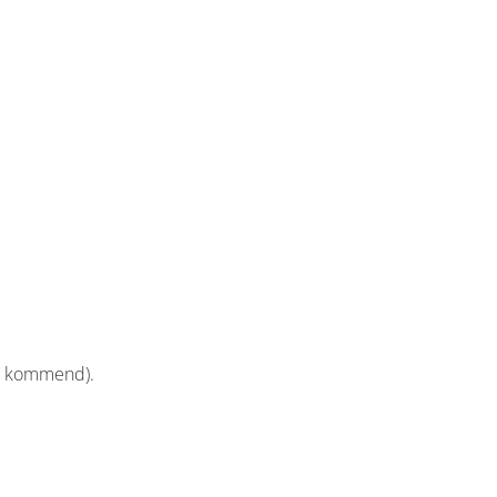
rg kommend).