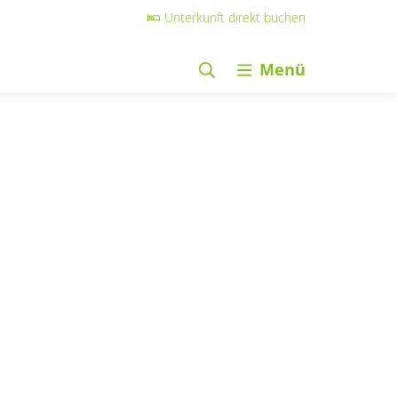
Unterkunft direkt buchen
Menü