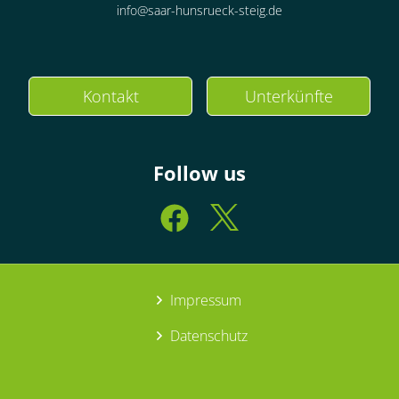
info@saar-hunsrueck-steig.de
Kontakt
Unterkünfte
Follow us
Impressum
Datenschutz