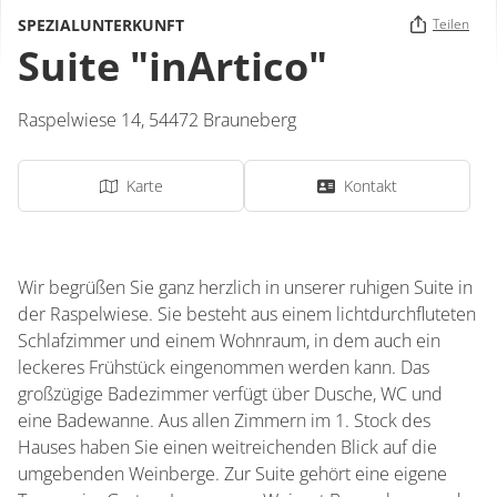
SPEZIALUNTERKUNFT
Teilen
Suite "inArtico"
Raspelwiese 14,
54472
Brauneberg
Karte
Kontakt
Wir begrüßen Sie ganz herzlich in unserer ruhigen Suite in
der Raspelwiese. Sie besteht aus einem lichtdurchfluteten
Schlafzimmer und einem Wohnraum, in dem auch ein
leckeres Frühstück eingenommen werden kann. Das
großzügige Badezimmer verfügt über Dusche, WC und
eine Badewanne. Aus allen Zimmern im 1. Stock des
Hauses haben Sie einen weitreichenden Blick auf die
umgebenden Weinberge. Zur Suite gehört eine eigene