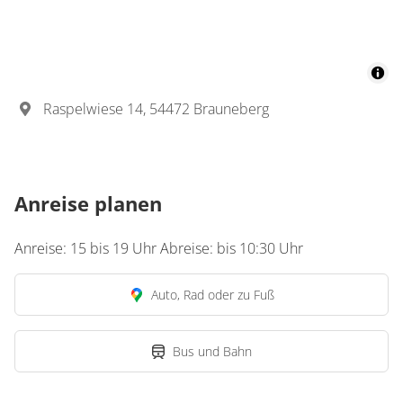
Raspelwiese 14, 54472 Brauneberg
Anreise planen
Anreise: 15 bis 19 Uhr Abreise: bis 10:30 Uhr
Auto, Rad oder zu Fuß
Bus und Bahn