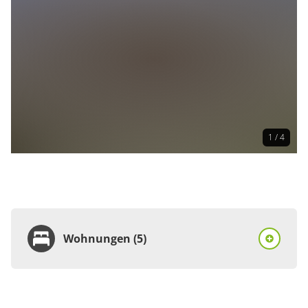
1 / 4
Wohnungen (5)
Wohnung