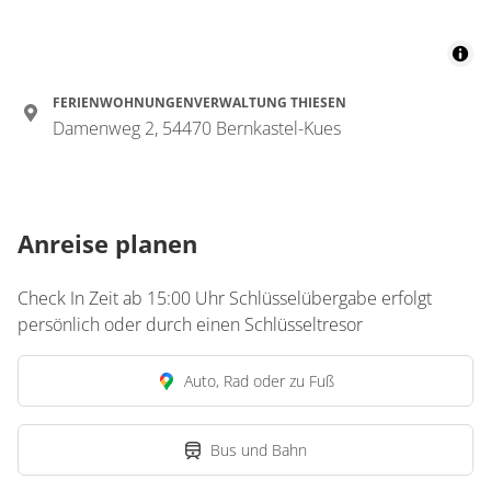
FERIENWOHNUNGENVERWALTUNG THIESEN
Damenweg 2, 54470 Bernkastel-Kues
Anreise planen
Check In Zeit ab 15:00 Uhr Schlüsselübergabe erfolgt
persönlich oder durch einen Schlüsseltresor
Auto, Rad oder zu Fuß
Bus und Bahn