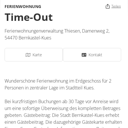
FERIENWOHNUNG
Teilen
Time-Out
Ferienwohnungenverwaltung Thiesen,
Damenweg 2,
54470
Bernkastel-Kues
Karte
Kontakt
Wunderschöne Ferienwohnung im Erdgeschoss für 2
Personen in zentraler Lage im Stadtteil Kues.
Bei kurzfristigen Buchungen ab 30 Tage vor Anreise wird
um eine sofortige Überweisung des kompletten Betrages
gebeten. Gästebeitrag: Die Stadt Bernkastel-Kues erhebt
einen Gästebeitrag. Die dazugehörige Gästekarte erhalten