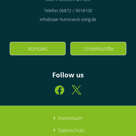
Telefon 06872 / 9018100
info@saar-hunsrueck-steig.de
Kontakt
Unterkünfte
Follow us
Impressum
Datenschutz