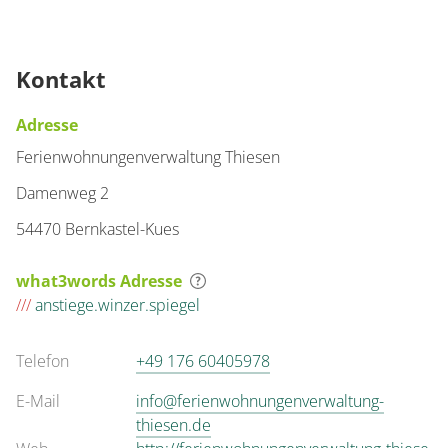
Kontakt
Adresse
Ferienwohnungenverwaltung Thiesen
Damenweg 2
54470 Bernkastel-Kues
what3words Adresse
///
anstiege.winzer.spiegel
Telefon
+49 176 60405978
E-Mail
info@ferienwohnungenverwaltung-
thiesen.de