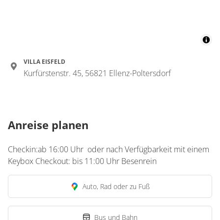
VILLA EISFELD
Kurfürstenstr. 45, 56821 Ellenz-Poltersdorf
Anreise planen
Checkin:ab 16:00 Uhr oder nach Verfügbarkeit mit einem
Keybox Checkout: bis 11:00 Uhr Besenrein
Auto, Rad oder zu Fuß
Bus und Bahn