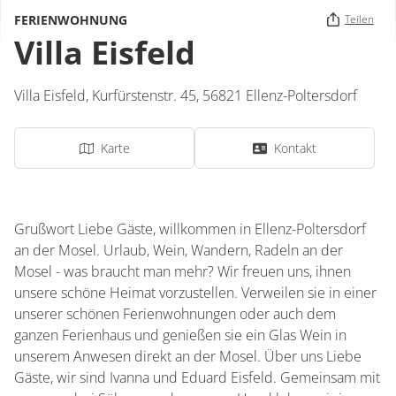
FERIENWOHNUNG
Teilen
Villa Eisfeld
Villa Eisfeld,
Kurfürstenstr. 45,
56821
Ellenz-Poltersdorf
Karte
Kontakt
Grußwort Liebe Gäste, willkommen in Ellenz-Poltersdorf
an der Mosel. Urlaub, Wein, Wandern, Radeln an der
Mosel - was braucht man mehr? Wir freuen uns, ihnen
unsere schöne Heimat vorzustellen. Verweilen sie in einer
unserer schönen Ferienwohnungen oder auch dem
ganzen Ferienhaus und genießen sie ein Glas Wein in
unserem Anwesen direkt an der Mosel. Über uns Liebe
Gäste, wir sind Ivanna und Eduard Eisfeld. Gemeinsam mit