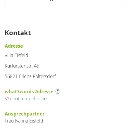
Kontakt
Adresse
Villa Eisfeld
Kurfürstenstr. 45
56821 Ellenz-Poltersdorf
what3words Adresse
///
cent.tümpel.leine
Ansprechpartner
Frau
Ivanna
Eisfeld