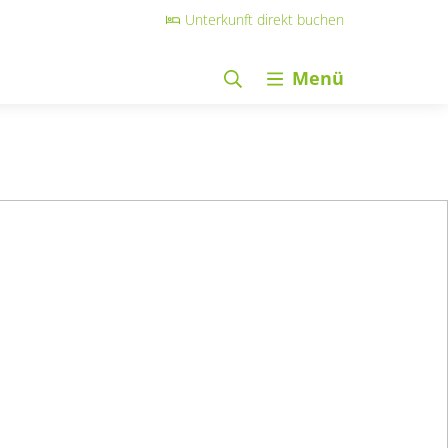
Unterkunft direkt buchen
Menü