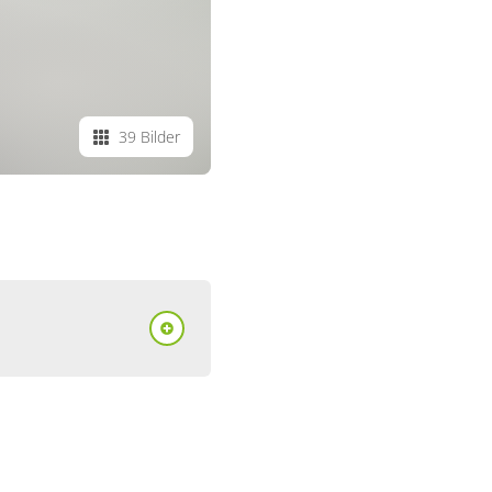
39 Bilder