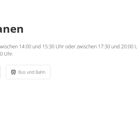
lanen
 zwischen 14:00 und 15:30 Uhr oder zwischen 17:30 und 20:00 Uh
0 Uhr.
Bus und Bahn