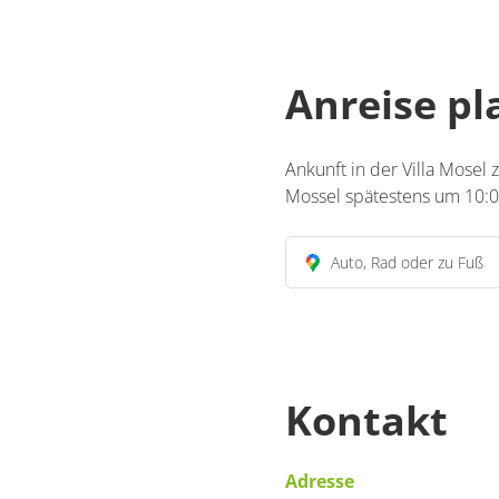
Anreise p
Ankunft in der Villa Mosel
Mossel spätestens um 10:0
Auto, Rad oder zu Fuß
Kontakt
Adresse