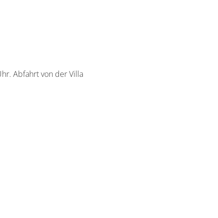
r. Abfahrt von der Villa