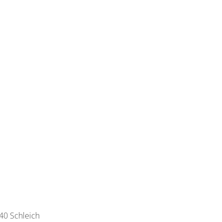
40 Schleich