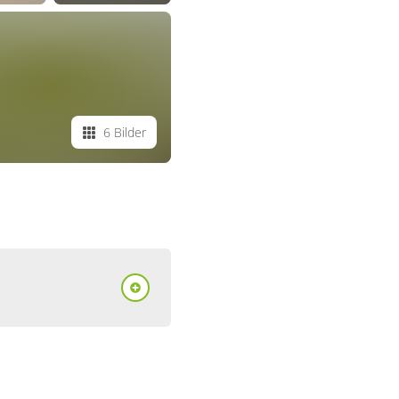
6 Bilder