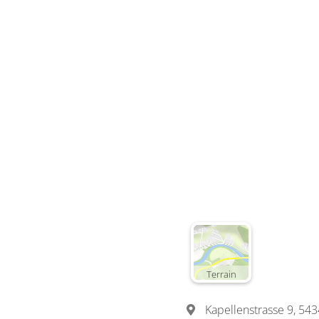
Terrain
Kapellenstrasse 9, 543