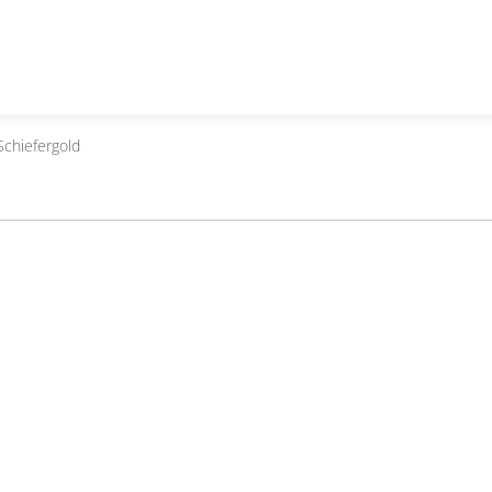
chiefergold