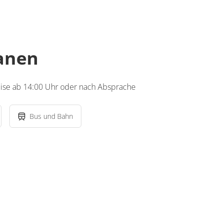
lanen
eise ab 14:00 Uhr oder nach Absprache
Bus und Bahn