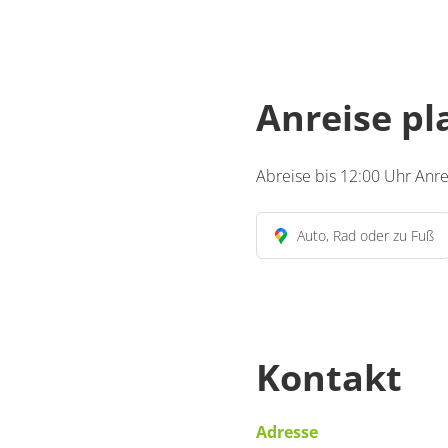
Anreise p
Abreise bis 12:00 Uhr Anr
Auto, Rad oder zu Fuß
Kontakt
Adresse