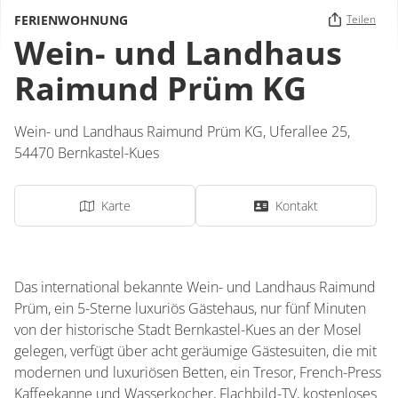
FERIENWOHNUNG
Teilen
Wein- und Landhaus
Raimund Prüm KG
Wein- und Landhaus Raimund Prüm KG,
Uferallee 25,
54470
Bernkastel-Kues
Karte
Kontakt
Das international bekannte Wein- und Landhaus Raimund
Prüm, ein 5-Sterne luxuriös Gästehaus, nur fünf Minuten
von der historische Stadt Bernkastel-Kues an der Mosel
gelegen, verfügt über acht geräumige Gästesuiten, die mit
modernen und luxuriösen Betten, ein Tresor, French-Press
Kaffeekanne und Wasserkocher, Flachbild-TV, kostenloses