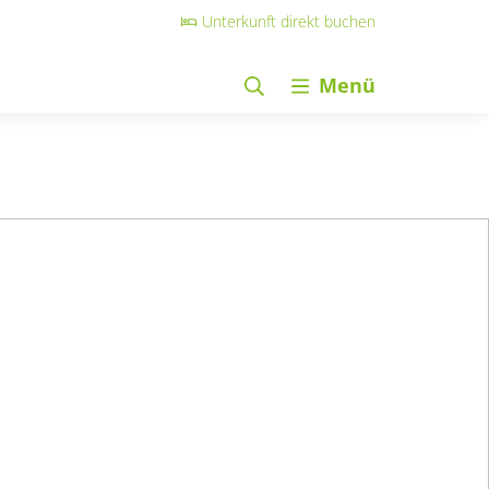
Unterkunft direkt buchen
Menü