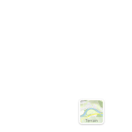
Terrain