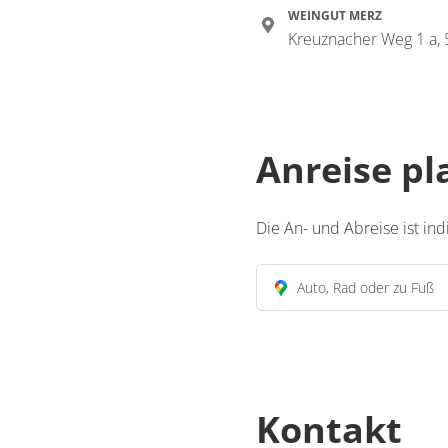
WEINGUT MERZ
Kreuznacher Weg 1 a,
Anreise p
Die An- und Abreise ist in
Auto, Rad oder zu Fuß
Kontakt