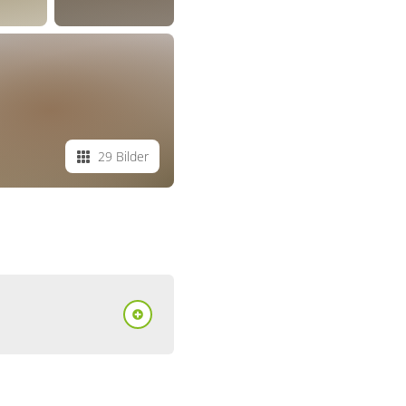
29 Bilder