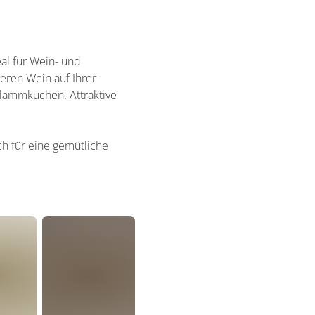
al für Wein- und
ren Wein auf Ihrer
Flammkuchen. Attraktive
h für eine gemütliche