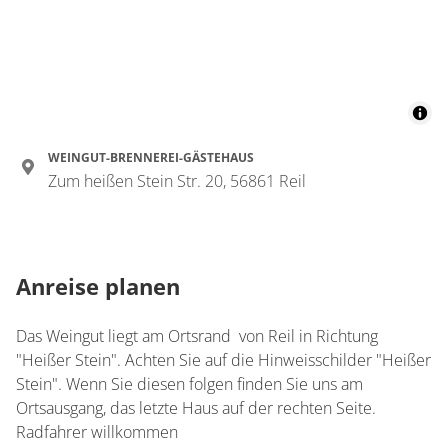
WEINGUT-BRENNEREI-GÄSTEHAUS
Zum heißen Stein Str. 20, 56861 Reil
Anreise planen
Das Weingut liegt am Ortsrand von Reil in Richtung
"Heißer Stein". Achten Sie auf die Hinweisschilder "Heißer
Stein". Wenn Sie diesen folgen finden Sie uns am
Ortsausgang, das letzte Haus auf der rechten Seite.
Radfahrer willkommen