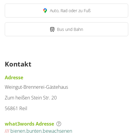
Auto, Rad oder zu Fuß
Bus und Bahn
Kontakt
Adresse
Weingut-Brennerei-Gästehaus
Zum heißen Stein Str. 20
56861 Reil
what3words Adresse
///
bienen.bunten.bewachsenen