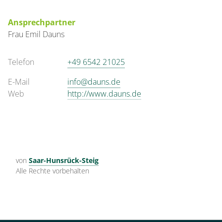
Ansprechpartner
Frau
Emil
Dauns
Telefon
+49 6542 21025
E-Mail
info@dauns.de
Web
http://www.dauns.de
von
Saar-Hunsrück-Steig
Alle Rechte vorbehalten