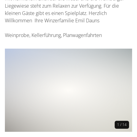
Liegewiese steht zum Relaxen zur Verfügung. Für die
kleinen Gäste gibt es einen Spielplatz. Herzlich
Willkommen Ihre Winzerfamilie Emil Dauns
Weinprobe, Kellerführung, Planwagenfahrten
1 / 14