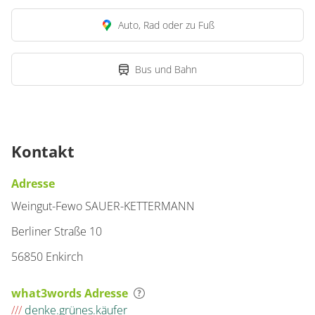
Auto, Rad oder zu Fuß
Bus und Bahn
Kontakt
Adresse
Weingut-Fewo SAUER-KETTERMANN
Berliner Straße 10
56850 Enkirch
what3words Adresse
///
denke.grünes.käufer