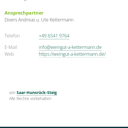
Ansprechpartner
Divers
Andreas u. Ute
Kettermann
Telefon
+49 6541 9764
E-Mail
info@weingut-a-kettermann.de
Web
https://weingut-a-kettermann.de/
von
Saar-Hunsrück-Steig
Alle Rechte vorbehalten