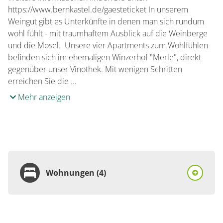
https://www.bernkastel.de/gaesteticket In unserem
Weingut gibt es Unterkünfte in denen man sich rundum
wohl fühlt - mit traumhaftem Ausblick auf die Weinberge
und die Mosel. Unsere vier Apartments zum Wohlfühlen
befinden sich im ehemaligen Winzerhof "Merle", direkt
gegenüber unser Vinothek. Mit wenigen Schritten
erreichen Sie die …
Mehr anzeigen
Wohnungen (4)
Wohnung