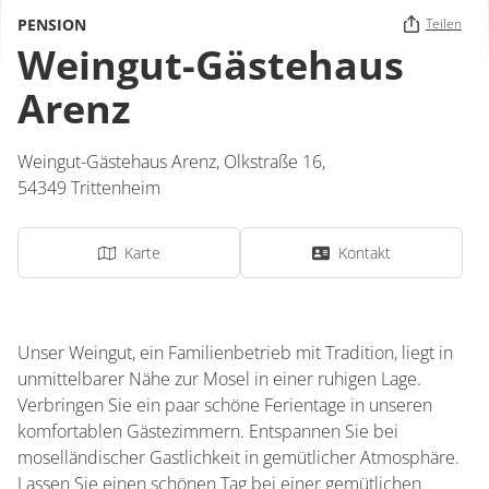
PENSION
Teilen
Weingut-Gästehaus
Arenz
Weingut-Gästehaus Arenz,
Olkstraße 16,
54349
Trittenheim
Karte
Kontakt
Unser Weingut, ein Familienbetrieb mit Tradition, liegt in
unmittelbarer Nähe zur Mosel in einer ruhigen Lage.
Verbringen Sie ein paar schöne Ferientage in unseren
komfortablen Gästezimmern. Entspannen Sie bei
moselländischer Gastlichkeit in gemütlicher Atmosphäre.
Lassen Sie einen schönen Tag bei einer gemütlichen