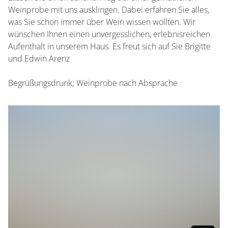
Weinprobe mit uns ausklingen. Dabei erfahren Sie alles,
was Sie schon immer über Wein wissen wollten. Wir
wünschen Ihnen einen unvergesslichen, erlebnisreichen
Aufenthalt in unserem Haus. Es freut sich auf Sie Brigitte
und Edwin Arenz
Begrüßungsdrunk; Weinprobe nach Absprache