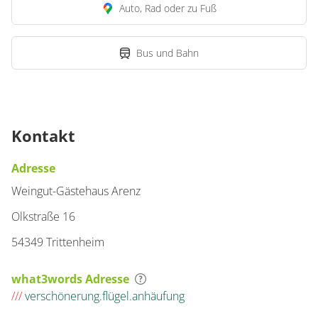
Auto, Rad oder zu Fuß
Bus und Bahn
Kontakt
Adresse
Weingut-Gästehaus Arenz
Olkstraße 16
54349 Trittenheim
what3words Adresse
///
verschönerung.flügel.anhäufung