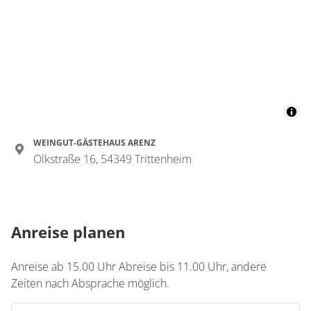
WEINGUT-GÄSTEHAUS ARENZ
Olkstraße 16, 54349 Trittenheim
Anreise planen
Anreise ab 15.00 Uhr Abreise bis 11.00 Uhr, andere
Zeiten nach Absprache möglich.