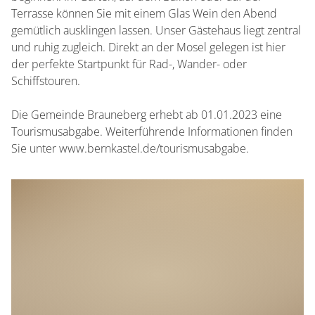
Terrasse können Sie mit einem Glas Wein den Abend
gemütlich ausklingen lassen. Unser Gästehaus liegt zentral
und ruhig zugleich. Direkt an der Mosel gelegen ist hier
der perfekte Startpunkt für Rad-, Wander- oder
Schiffstouren.
Die Gemeinde Brauneberg erhebt ab 01.01.2023 eine
Tourismusabgabe. Weiterführende Informationen finden
Sie unter www.bernkastel.de/tourismusabgabe.