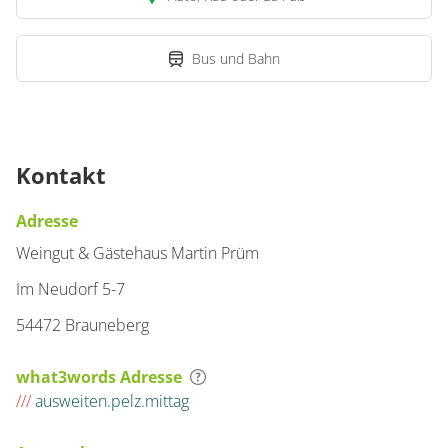
Bus und Bahn
Kontakt
Adresse
Weingut & Gästehaus Martin Prüm
Im Neudorf 5-7
54472 Brauneberg
what3words Adresse
///
ausweiten.pelz.mittag