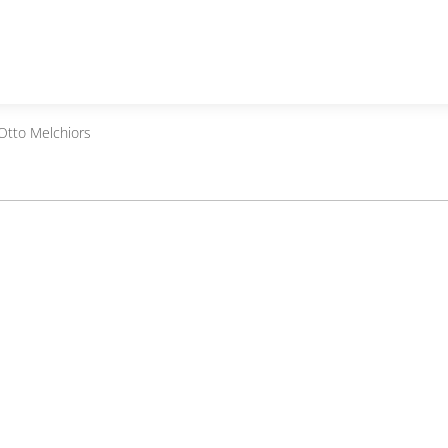
Otto Melchiors