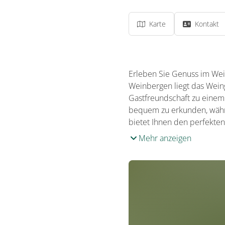
Karte
Kontakt
Erleben Sie Genuss im Wei
Weinbergen liegt das Wein
Gastfreundschaft zu einem 
bequem zu erkunden, währ
bietet Ihnen den perfekte
Mehr anzeigen