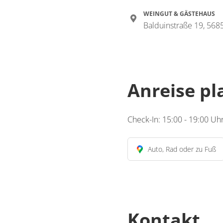
WEINGUT & GÄSTEHAUS
Balduinstraße 19, 5685
Anreise p
Check-In: 15:00 - 19:00 Uh
Auto, Rad oder zu Fuß
Kontakt