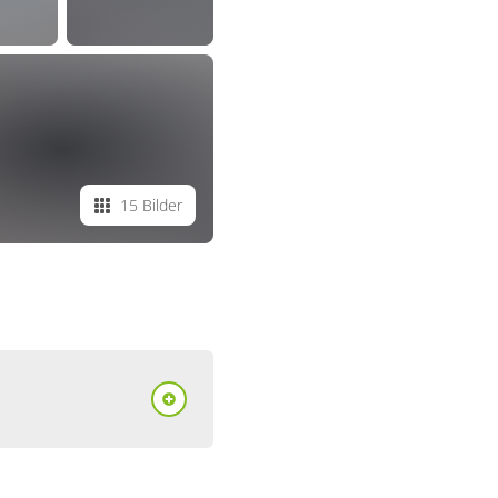
15 Bilder