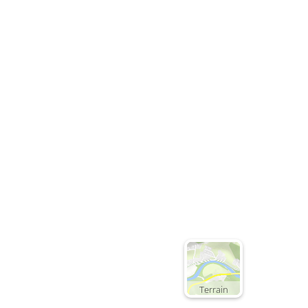
Terrain