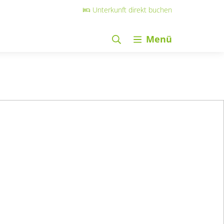
Unterkunft direkt buchen
Menü