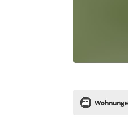
Wohnungen