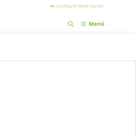
Unterkunft direkt buchen
Menü