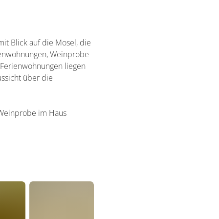
 Blick auf die Mosel, die
erienwohnungen, Weinprobe
e Ferienwohnungen liegen
ssicht über die
 Weinprobe im Haus