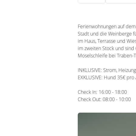
Ferienwohnungen auf dem W
Stadt und die Weinberge f
im Haus, Terrasse und Wie
im zweiten Stock und sind 
Moselschleife bei Traben-T
INKLUSIVE: Strom, Heizung
EXKLUSIVE: Hund 35€ pro A
Check In: 16:00 - 18:00
Check Out: 08:00 - 10:00