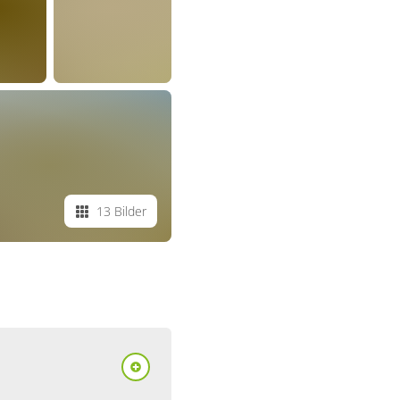
13 Bilder