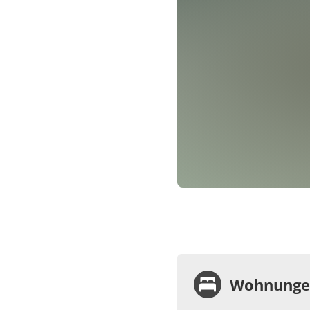
Wohnungen