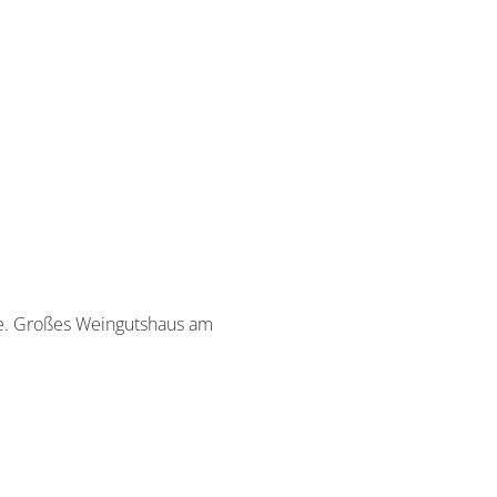
se. Großes Weingutshaus am