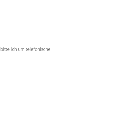
bitte ich um telefonische