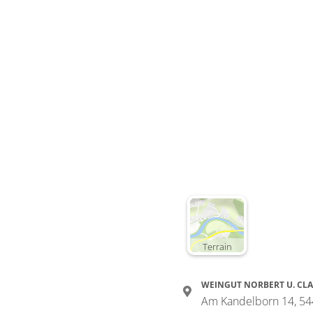
Terrain
WEINGUT NORBERT U. CLA
Am Kandelborn 14, 5