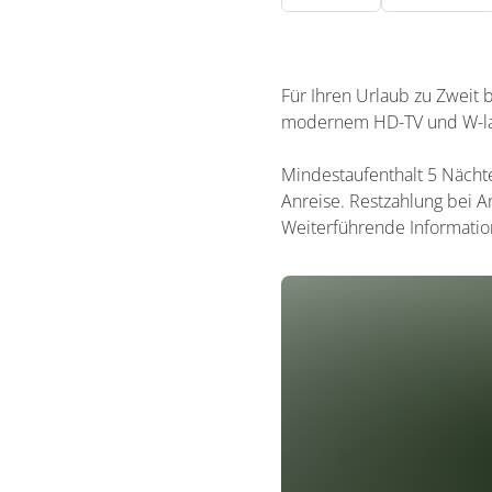
Für Ihren Urlaub zu Zweit 
modernem HD-TV und W-lan,
Mindestaufenthalt 5 Nächt
Anreise. Restzahlung bei 
Weiterführende Informatio