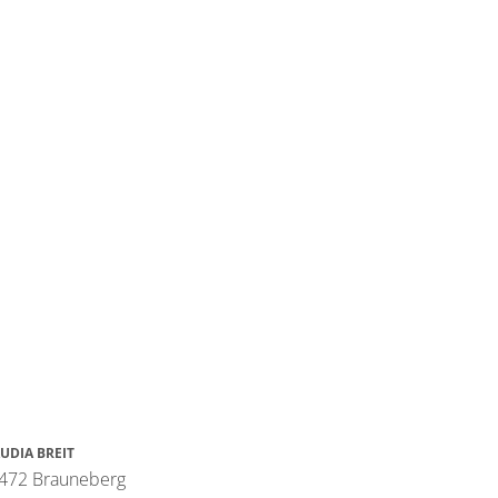
UDIA BREIT
4472 Brauneberg