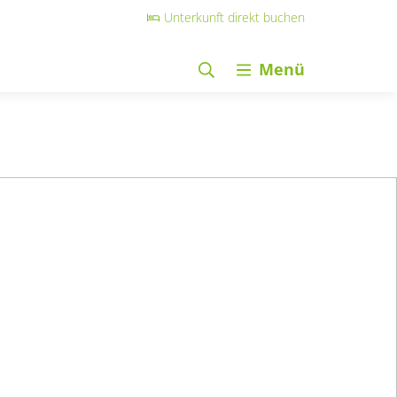
Unterkunft direkt buchen
Menü