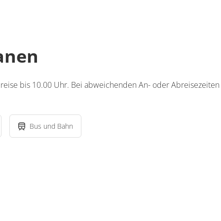
lanen
reise bis 10.00 Uhr. Bei abweichenden An- oder Abreisezeiten 
Bus und Bahn