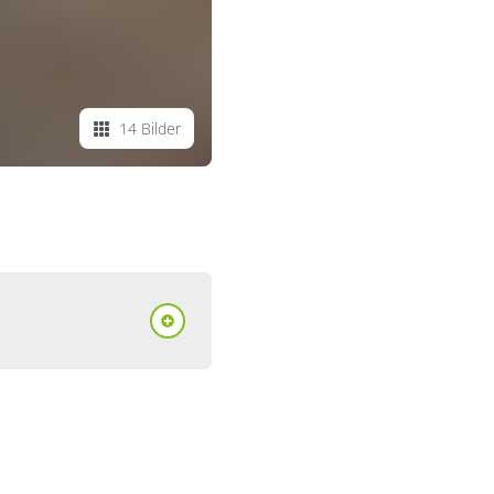
14 Bilder