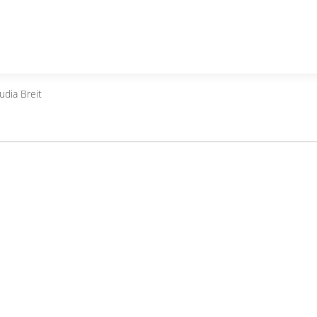
udia Breit