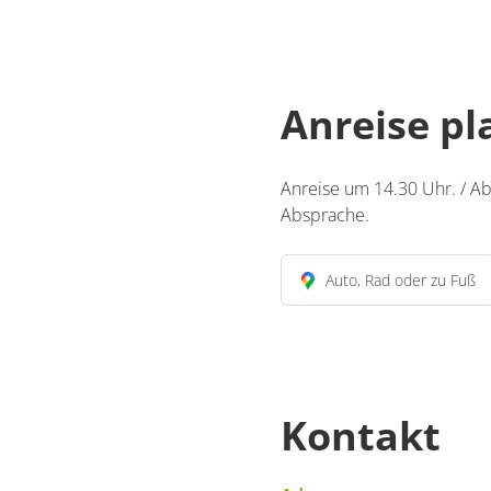
Anreise p
Anreise um 14.30 Uhr. / Ab
Absprache.
Auto, Rad oder zu Fuß
Kontakt