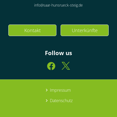
info@saar-hunsrueck-steig.de
Kontakt
Unterkünfte
Follow us
Impressum
Datenschutz