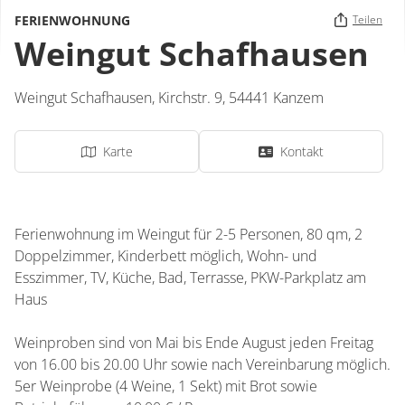
FERIENWOHNUNG
Teilen
Weingut Schafhausen
Weingut Schafhausen,
Kirchstr. 9,
54441
Kanzem
Karte
Kontakt
Ferienwohnung im Weingut für 2-5 Personen, 80 qm, 2
Doppelzimmer, Kinderbett möglich, Wohn- und
Esszimmer, TV, Küche, Bad, Terrasse, PKW-Parkplatz am
Haus
Weinproben sind von Mai bis Ende August jeden Freitag
von 16.00 bis 20.00 Uhr sowie nach Vereinbarung möglich.
5er Weinprobe (4 Weine, 1 Sekt) mit Brot sowie