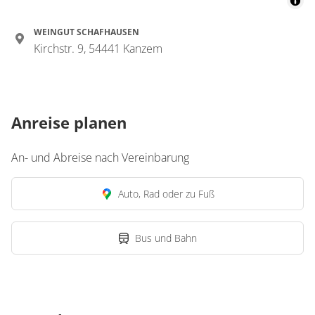
WEINGUT SCHAFHAUSEN
Kirchstr. 9, 54441 Kanzem
Anreise planen
An- und Abreise nach Vereinbarung
Auto, Rad oder zu Fuß
Bus und Bahn