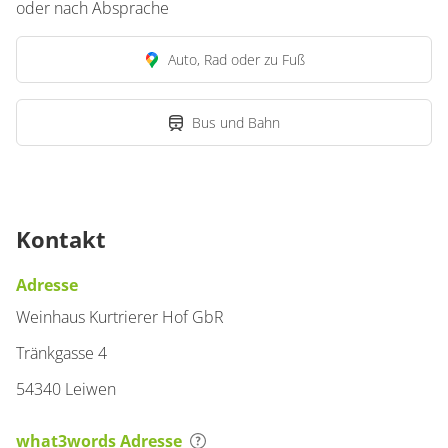
oder nach Absprache
Auto, Rad oder zu Fuß
Bus und Bahn
Kontakt
Adresse
Weinhaus Kurtrierer Hof GbR
Tränkgasse 4
54340 Leiwen
what3words Adresse