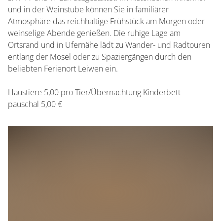
und in der Weinstube können Sie in familiärer
Atmosphäre das reichhaltige Frühstück am Morgen oder
weinselige Abende genießen. Die ruhige Lage am
Ortsrand und in Ufernähe lädt zu Wander- und Radtouren
entlang der Mosel oder zu Spaziergängen durch den
beliebten Ferienort Leiwen ein.
Haustiere 5,00 pro Tier/Übernachtung Kinderbett
pauschal 5,00 €