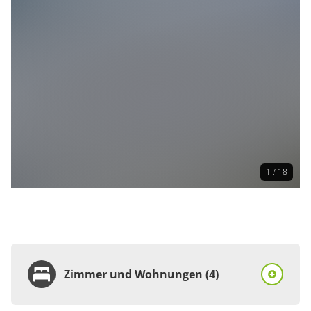
1 / 18
Zimmer und Wohnungen (4)