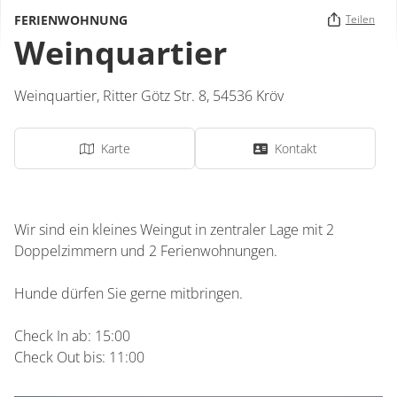
FERIENWOHNUNG
Teilen
Weinquartier
Weinquartier,
Ritter Götz Str. 8,
54536
Kröv
Karte
Kontakt
Wir sind ein kleines Weingut in zentraler Lage mit 2
Doppelzimmern und 2 Ferienwohnungen.
Hunde dürfen Sie gerne mitbringen.
Check In ab: 15:00
Check Out bis: 11:00