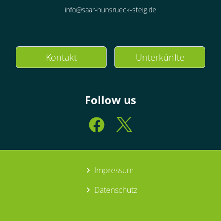
info@saar-hunsrueck-steig.de
Kontakt
Unterkünfte
Follow us
Impressum
Datenschutz