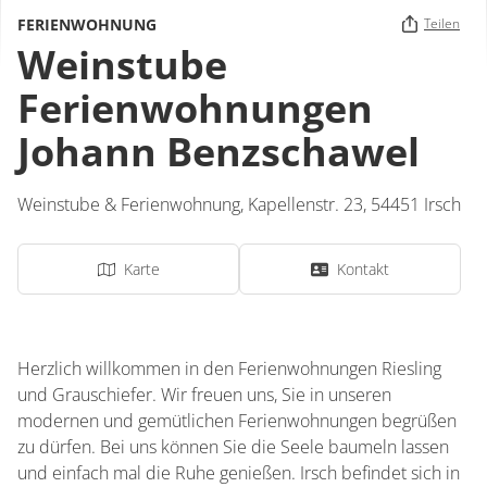
FERIENWOHNUNG
Teilen
Weinstube
Ferienwohnungen
Johann Benzschawel
Weinstube & Ferienwohnung,
Kapellenstr. 23,
54451
Irsch
Karte
Kontakt
Herzlich willkommen in den Ferienwohnungen Riesling
und Grauschiefer. Wir freuen uns, Sie in unseren
modernen und gemütlichen Ferienwohnungen begrüßen
zu dürfen. Bei uns können Sie die Seele baumeln lassen
und einfach mal die Ruhe genießen. Irsch befindet sich in