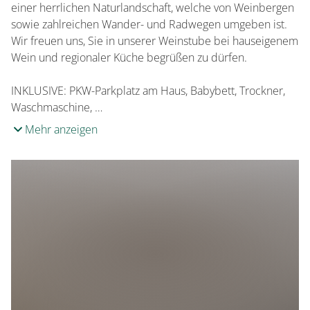
einer herrlichen Naturlandschaft, welche von Weinbergen
sowie zahlreichen Wander- und Radwegen umgeben ist.
Wir freuen uns, Sie in unserer Weinstube bei hauseigenem
Wein und regionaler Küche begrüßen zu dürfen.
INKLUSIVE: PKW-Parkplatz am Haus, Babybett, Trockner,
Waschmaschine, …
Mehr anzeigen