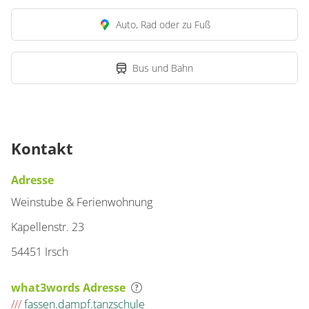
Auto, Rad oder zu Fuß
Bus und Bahn
Kontakt
Adresse
Weinstube & Ferienwohnung
Kapellenstr. 23
54451 Irsch
what3words Adresse
///
fassen.dampf.tanzschule