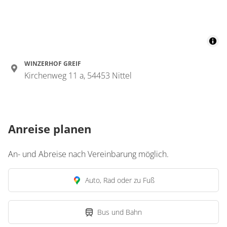
WINZERHOF GREIF
Kirchenweg 11 a, 54453 Nittel
Anreise planen
An- und Abreise nach Vereinbarung möglich.
Auto, Rad oder zu Fuß
Bus und Bahn