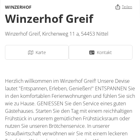
WINZERHOF
Teilen
Winzerhof Greif
Winzerhof Greif,
Kirchenweg 11 a,
54453
Nittel
Karte
Kontakt
Herzlich willkommen im Winzerhof Greif! Unsere Devise
lautet "Entspannen, Erleben, Genießen!" ENTSPANNEN Sie
in den komfortablen Ferienwohnungen und fühlen Sie sich
wie zu Hause. GENIESSEN Sie den Service eines guten
Gästehauses. Starten Sie den Tag mit einem reichhaltigen
Frühstück in unserem gemütlichen Frühstücksraum oder
nutzen Sie unseren Brötchenservice. In unserer
Straußwirtschaft verwöhnen wir Sie mit einem leckeren