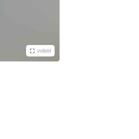
Vollbild