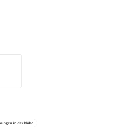
kungen in der Nähe