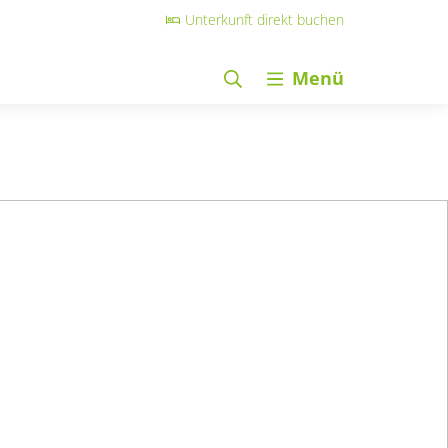
Unterkunft direkt buchen
Menü