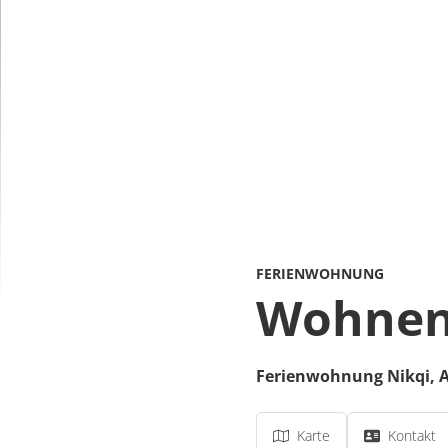
FERIENWOHNUNG
Wohnen
Ferienwohnung Nikqi,
Karte
Kontakt