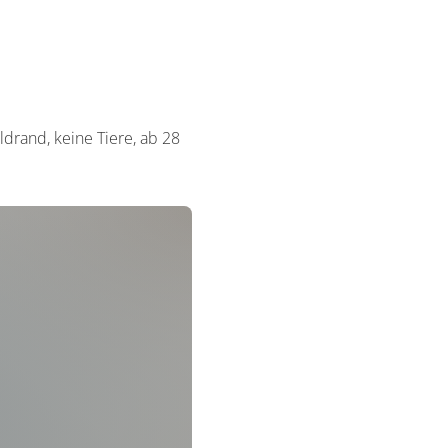
drand, keine Tiere, ab 28