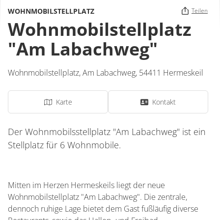
WOHNMOBILSTELLPLATZ
Teilen
Wohnmobilstellplatz
"Am Labachweg"
Wohnmobilstellplatz,
Am Labachweg
,
54411
Hermeskeil
Karte
Kontakt
Der Wohnmobilsstellplatz "Am Labachweg" ist ein
Stellplatz für 6 Wohnmobile.
Mitten im Herzen Hermeskeils liegt der neue
Wohnmobilstellplatz "Am Labachweg". Die zentrale,
dennoch ruhige Lage bietet dem Gast fußläufig diverse