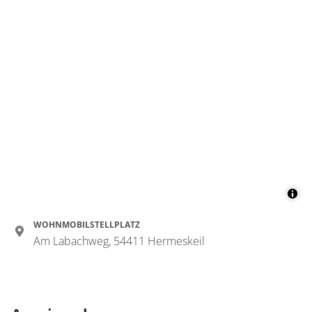
WOHNMOBILSTELLPLATZ
Am Labachweg, 54411 Hermeskeil