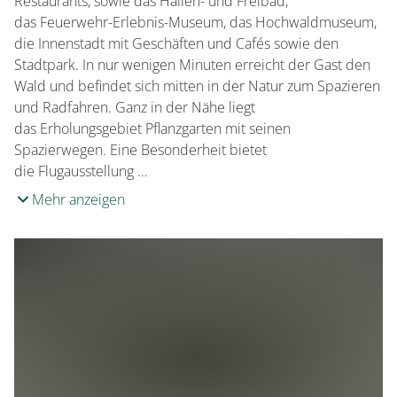
Restaurants, sowie das Hallen- und Freibad,
das Feuerwehr-Erlebnis-Museum, das Hochwaldmuseum,
die Innenstadt mit Geschäften und Cafés sowie den
Stadtpark. In nur wenigen Minuten erreicht der Gast den
Wald und befindet sich mitten in der Natur zum Spazieren
und Radfahren. Ganz in der Nähe liegt
das Erholungsgebiet Pflanzgarten mit seinen
Spazierwegen. Eine Besonderheit bietet
die Flugausstellung …
Mehr anzeigen