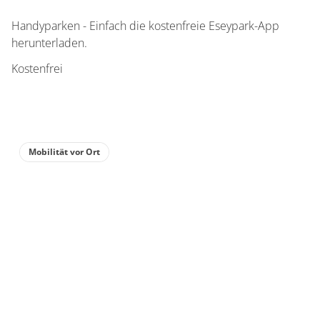
Handyparken - Einfach die kostenfreie Eseypark-App
herunterladen.
Kostenfrei
Mobilität vor Ort