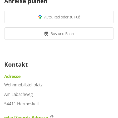
Anreise planen
Auto, Rad oder zu Fuß
Bus und Bahn
Kontakt
Adresse
Wohnmobilstellplatz
Am Labachweg
54411 Hermeskeil
what3words Adresse