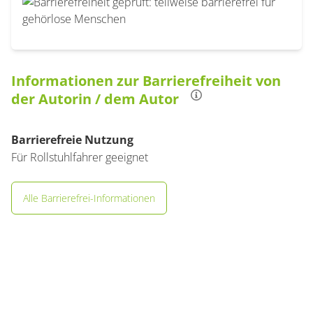
Informationen zur Barrierefreiheit von
der Autorin / dem Autor
Barrierefreie Nutzung
Für Rollstuhlfahrer geeignet
Alle Barrierefrei-Informationen