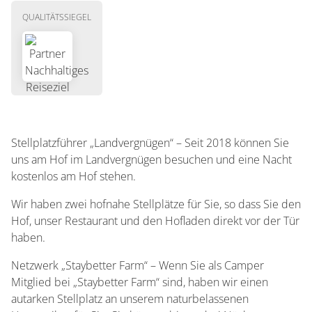
QUALITÄTSSIEGEL
Stellplatzführer „Landvergnügen“ – Seit 2018 können Sie
uns am Hof im Landvergnügen besuchen und eine Nacht
kostenlos am Hof stehen.
Wir haben zwei hofnahe Stellplätze für Sie, so dass Sie den
Hof, unser Restaurant und den Hofladen direkt vor der Tür
haben.
Netzwerk „Staybetter Farm“ – Wenn Sie als Camper
Mitglied bei „Staybetter Farm“ sind, haben wir einen
autarken Stellplatz an unserem naturbelassenen