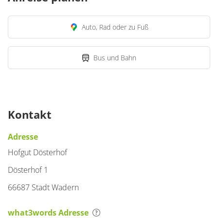
Auto, Rad oder zu Fuß
Bus und Bahn
Kontakt
Adresse
Hofgut Dösterhof
Dösterhof 1
66687 Stadt Wadern
what3words Adresse