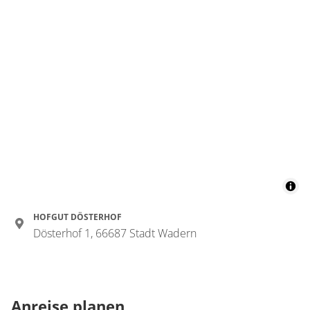
HOFGUT DÖSTERHOF
Dösterhof 1, 66687 Stadt Wadern
Anreise planen