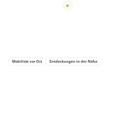
Mobilität vor Ort
Entdeckungen in der Nähe