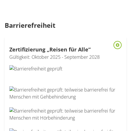
Barrierefreiheit
Zertifizierung „Reisen für Alle“
Modal Barrierefreiheit-Zertifizierung Reisen für alle öffnen
Gültigkeit: Oktober 2025 - September 2028