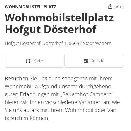
WOHNMOBILSTELLPLATZ
Teilen
Wohnmobilstellplatz
Hofgut Dösterhof
Hofgut Dösterhof,
Dösterhof 1,
66687
Stadt Wadern
Karte
Kontakt
Besuchen Sie uns auch sehr gerne mit Ihrem
Wohnmobil! Aufgrund unserer durchgehend
guten Erfahrungen mit „Bauernhof-Campern“
bieten wir Ihnen verschiedene Varianten an, wie
Sie uns autark mit Ihrem Wohnmobil oder Van
besuchen können.