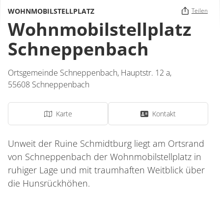
WOHNMOBILSTELLPLATZ
Teilen
Wohnmobilstellplatz
Schneppenbach
Ortsgemeinde Schneppenbach,
Hauptstr. 12 a,
55608
Schneppenbach
Karte
Kontakt
Unweit der Ruine Schmidtburg liegt am Ortsrand
von Schneppenbach der Wohnmobilstellplatz in
ruhiger Lage und mit traumhaften Weitblick über
die Hunsrückhöhen.