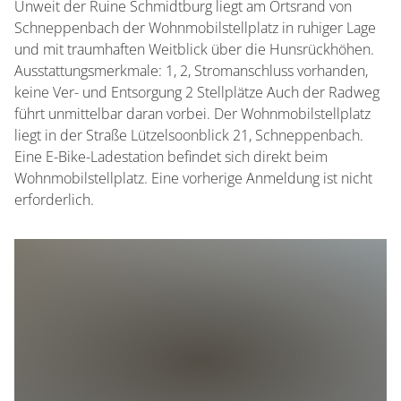
Unweit der Ruine Schmidtburg liegt am Ortsrand von
Schneppenbach der Wohnmobilstellplatz in ruhiger Lage
und mit traumhaften Weitblick über die Hunsrückhöhen.
Ausstattungsmerkmale: 1, 2, Stromanschluss vorhanden,
keine Ver- und Entsorgung 2 Stellplätze Auch der Radweg
führt unmittelbar daran vorbei. Der Wohnmobilstellplatz
liegt in der Straße Lützelsoonblick 21, Schneppenbach.
Eine E-Bike-Ladestation befindet sich direkt beim
Wohnmobilstellplatz. Eine vorherige Anmeldung ist nicht
erforderlich.