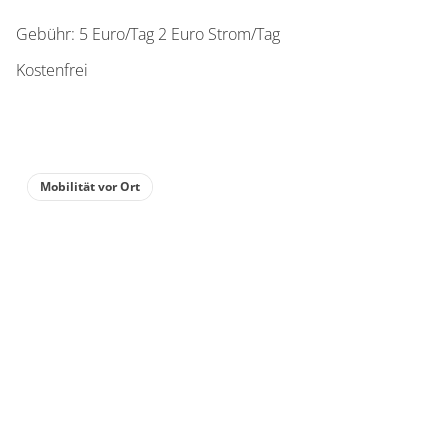
Gebühr: 5 Euro/Tag 2 Euro Strom/Tag
Kostenfrei
Mobilität vor Ort