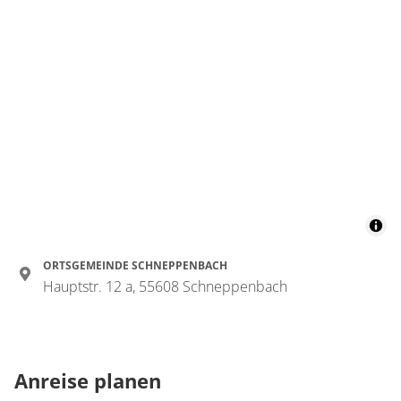
ORTSGEMEINDE SCHNEPPENBACH
Hauptstr. 12 a, 55608 Schneppenbach
Anreise planen