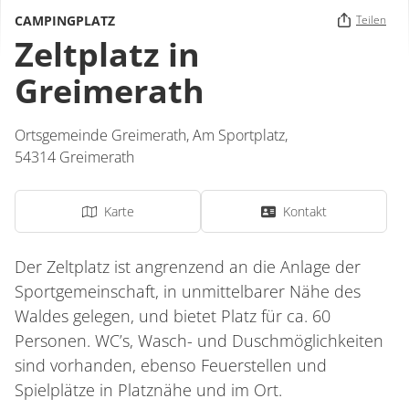
CAMPINGPLATZ
Teilen
Zeltplatz in
Greimerath
Ortsgemeinde Greimerath,
Am Sportplatz
,
54314
Greimerath
Karte
Kontakt
Der Zeltplatz ist angrenzend an die Anlage der
Sportgemeinschaft, in unmittelbarer Nähe des
Waldes gelegen, und bietet Platz für ca. 60
Personen. WC’s, Wasch- und Duschmöglichkeiten
sind vorhanden, ebenso Feuerstellen und
Spielplätze in Platznähe und im Ort.