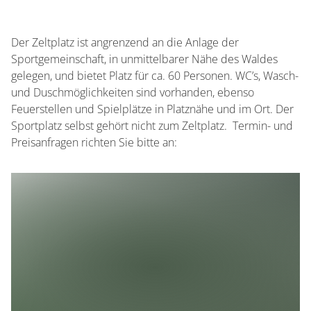
Der Zeltplatz ist angrenzend an die Anlage der
Sportgemeinschaft, in unmittelbarer Nähe des Waldes
gelegen, und bietet Platz für ca. 60 Personen. WC’s, Wasch-
und Duschmöglichkeiten sind vorhanden, ebenso
Feuerstellen und Spielplätze in Platznähe und im Ort. Der
Sportplatz selbst gehört nicht zum Zeltplatz. Termin- und
Preisanfragen richten Sie bitte an: