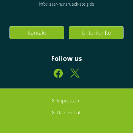
info@saar-hunsrueck-steig.de
Kontakt
Unterkünfte
Follow us
Impressum
Datenschutz