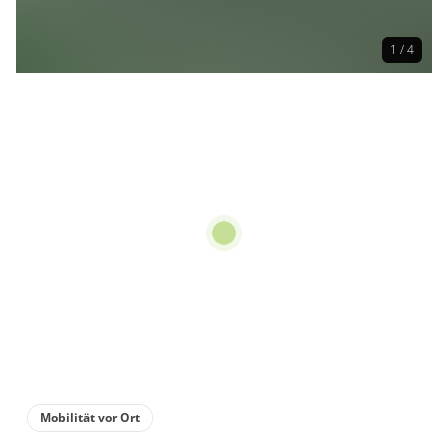
1 / 4
Mobilität vor Ort