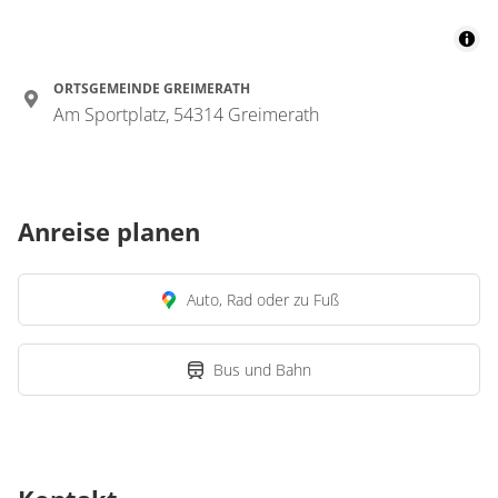
ORTSGEMEINDE GREIMERATH
Am Sportplatz, 54314 Greimerath
Anreise planen
Auto, Rad oder zu Fuß
Bus und Bahn