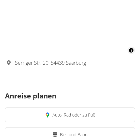
Serriger Str. 20, 54439 Saarburg
Anreise planen
Auto, Rad oder zu Fuß
Bus und Bahn