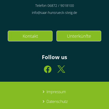
Telefon 06872 / 9018100
info@saar-hunsrueck-steig.de
Kontakt
Unterkünfte
Follow us
Impressum
Datenschutz