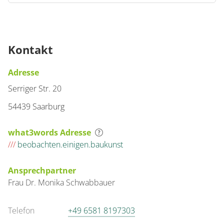
Kontakt
Adresse
Serriger Str. 20
54439 Saarburg
what3words Adresse
///
beobachten.einigen.baukunst
Ansprechpartner
Frau
Dr. Monika
Schwabbauer
Telefon
+49 6581 8197303