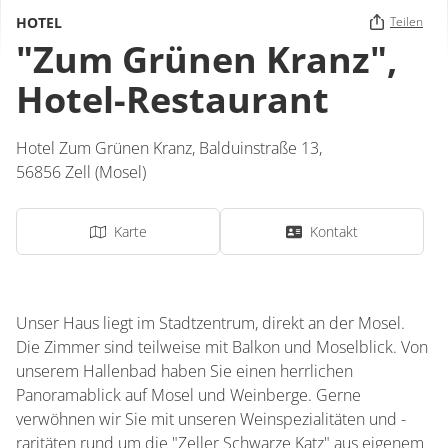
HOTEL
Teilen
"Zum Grünen Kranz",
Hotel-Restaurant
Hotel Zum Grünen Kranz,
Balduinstraße 13,
56856
Zell (Mosel)
Karte
Kontakt
Unser Haus liegt im Stadtzentrum, direkt an der Mosel.
Die Zimmer sind teilweise mit Balkon und Moselblick. Von
unserem Hallenbad haben Sie einen herrlichen
Panoramablick auf Mosel und Weinberge. Gerne
verwöhnen wir Sie mit unseren Weinspezialitäten und -
raritäten rund um die "Zeller Schwarze Katz" aus eigenem