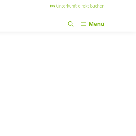
Unterkunft direkt buchen
Menü