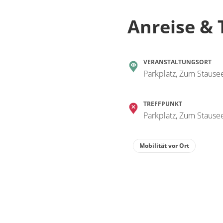
Anreise & 
VERANSTALTUNGSORT
Parkplatz, Zum Staus
TREFFPUNKT
Parkplatz, Zum Staus
Mobilität vor Ort