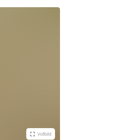
Vollbild