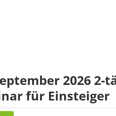
September 2026 2-t
nar für Einsteiger