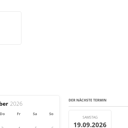
DER NÄCHSTE TERMIN
ber
Do
Fr
Sa
So
SAMSTAG
19.09.2026