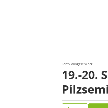
Fortbildungsseminar
19.-20. 
Pilzsemi