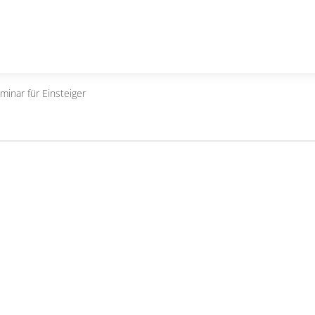
minar für Einsteiger