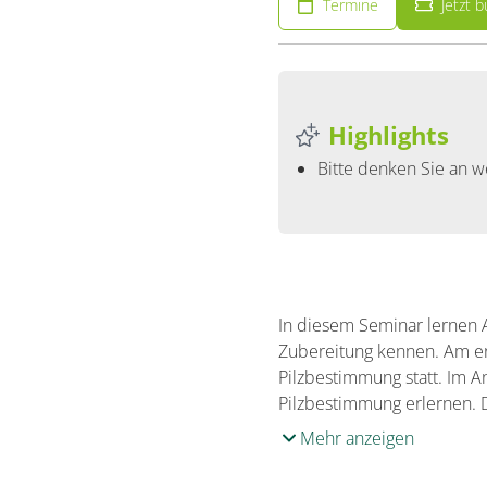
Termine
Jetzt 
Highlights
Bitte denken Sie an w
In diesem Seminar lernen 
Zubereitung kennen. Am ers
Pilzbestimmung statt. Im A
Pilzbestimmung erlernen.
Mehr anzeigen