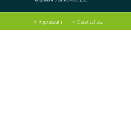
Impressum
Datenschutz