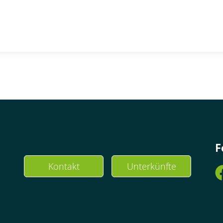
F
Kontakt
Unterkünfte